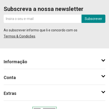
Subscreva a nossa newsletter
Subscrever
Ao subscrever informo que li e concordo com os
Termos & Condições
.
Informação
Conta
Extras