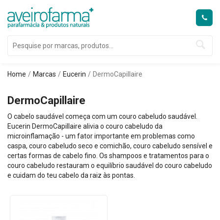
Home
Marcas
Eucerin
DermoCapillaire
DermoCapillaire
O cabelo saudável começa com um couro cabeludo saudável.
Eucerin DermoCapillaire alivia o couro cabeludo da
microinflamação - um fator importante em problemas como
caspa, couro cabeludo seco e comichão, couro cabeludo sensível e
certas formas de cabelo fino. Os shampoos e tratamentos para o
couro cabeludo restauram o equilíbrio saudável do couro cabeludo
e cuidam do teu cabelo da raiz às pontas.