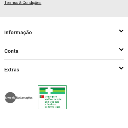
Termos & Condições
.
Informação
Conta
Extras