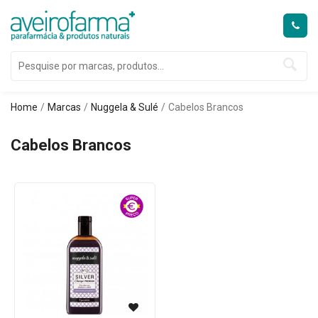
Home
Marcas
Nuggela & Sulé
Cabelos Brancos
Cabelos Brancos