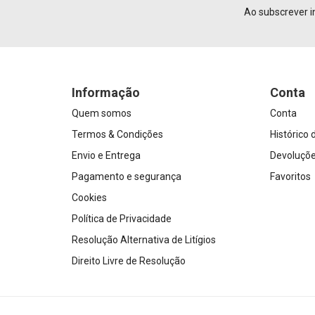
Ao subscrever i
Informação
Conta
Quem somos
Conta
Termos & Condições
Histórico
Envio e Entrega
Devoluçõ
Pagamento e segurança
Favoritos
Cookies
Política de Privacidade
Resolução Alternativa de Litígios
Direito Livre de Resolução