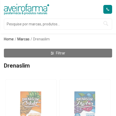
Home
Marcas
Drenaslim
Filtrar
Drenaslim