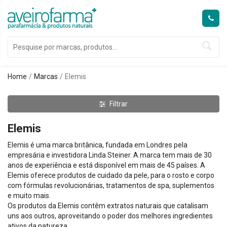
Home
Marcas
Elemis
Filtrar
Elemis
Elemis é uma marca britânica, fundada em Londres pela
empresária e investidora Linda Steiner. A marca tem mais de 30
anos de experiência e está disponível em mais de 45 países. A
Elemis oferece produtos de cuidado da pele, para o rosto e corpo
com fórmulas revolucionárias, tratamentos de spa, suplementos
e muito mais.
Os produtos da Elemis contêm extratos naturais que catalisam
uns aos outros, aproveitando o poder dos melhores ingredientes
ativos da natureza.