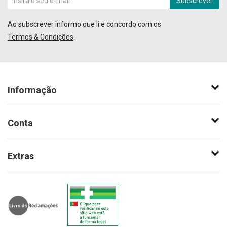
Subscrever
Ao subscrever informo que li e concordo com os
Termos & Condições
.
Informação
Conta
Extras