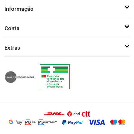
Informação
Conta
Extras