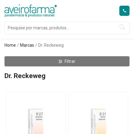
Home
Marcas
Dr. Reckeweg
Filtrar
Dr. Reckeweg