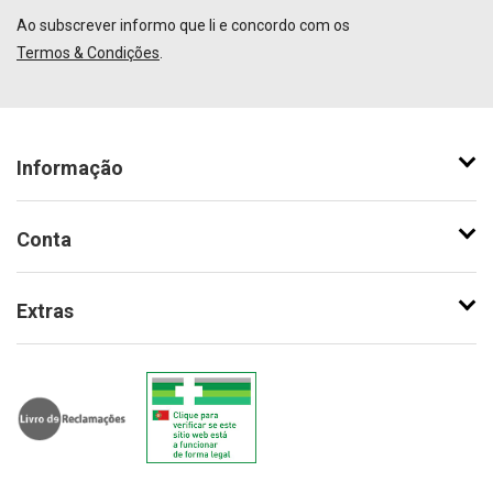
Ao subscrever informo que li e concordo com os
Termos & Condições
.
Informação
Conta
Extras