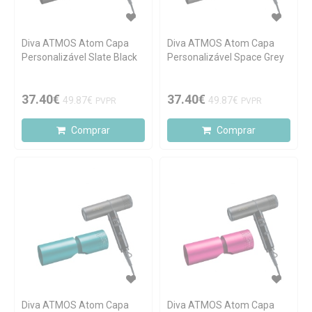
Diva ATMOS Atom Capa
Diva ATMOS Atom Capa
Personalizável Slate Black
Personalizável Space Grey
37.40€
37.40€
49.87€
49.87€
PVPR
PVPR
Comprar
Comprar
Diva ATMOS Atom Capa
Diva ATMOS Atom Capa