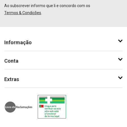
Ao subscrever informo que li e concordo com os
Termos & Condições
.
Informação
Conta
Extras