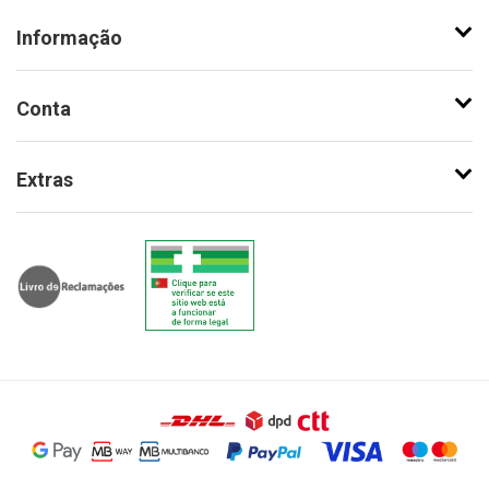
Informação
Conta
Extras