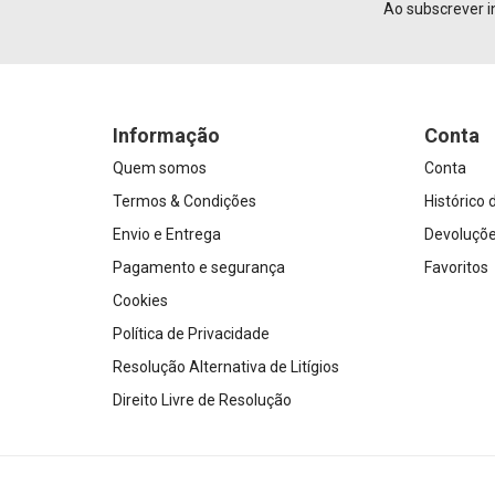
Ao subscrever i
Informação
Conta
Quem somos
Conta
Termos & Condições
Histórico
Envio e Entrega
Devoluçõ
Pagamento e segurança
Favoritos
Cookies
Política de Privacidade
Resolução Alternativa de Litígios
Direito Livre de Resolução