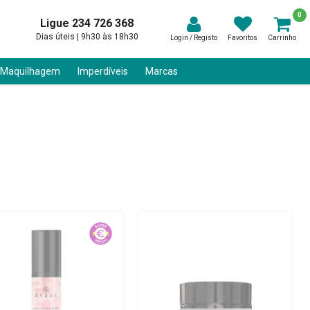
0
Ligue 234 726 368
Dias úteis | 9h30 às 18h30
Login / Registo
Favoritos
Carrinho
 Maquilhagem
Imperdíveis
Marcas