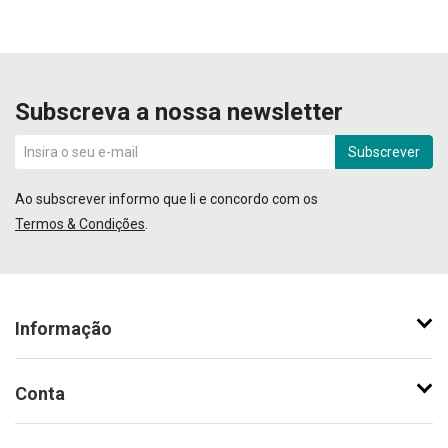
Subscreva a nossa newsletter
Subscrever
Ao subscrever informo que li e concordo com os
Termos & Condições
.
Informação
Conta