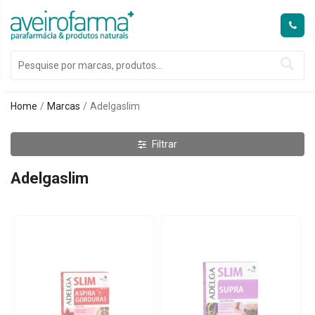
Home
Marcas
Adelgaslim
Filtrar
Adelgaslim