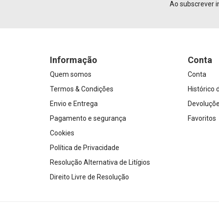
Ao subscrever i
Informação
Conta
Quem somos
Conta
Termos & Condições
Histórico
Envio e Entrega
Devoluçõ
Pagamento e segurança
Favoritos
Cookies
Política de Privacidade
Resolução Alternativa de Litígios
Direito Livre de Resolução