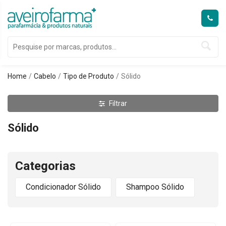
Home
Cabelo
Tipo de Produto
Sólido
Filtrar
Sólido
Categorias
Condicionador Sólido
Shampoo Sólido