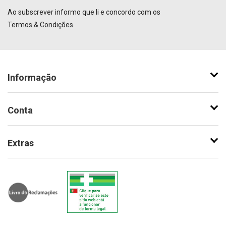
Ao subscrever informo que li e concordo com os
Termos & Condições
.
Informação
Conta
Extras