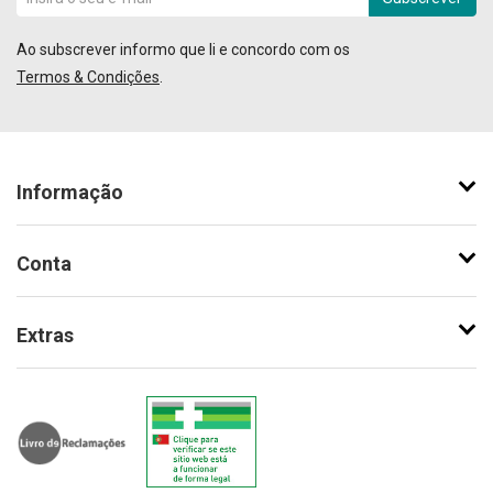
Ao subscrever informo que li e concordo com os
Termos & Condições
.
Informação
Conta
Extras