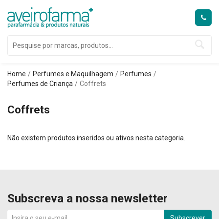
Home
Perfumes e Maquilhagem
Perfumes
Perfumes de Criança
Coffrets
Coffrets
Não existem produtos inseridos ou ativos nesta categoria.
Subscreva a nossa newsletter
Subscrever