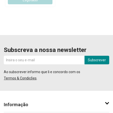
Esgotado
Subscreva a nossa newsletter
Subscrever
Ao subscrever informo que li e concordo com os
Termos & Condições
.
Informação