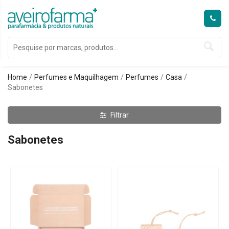
Home
Perfumes e Maquilhagem
Perfumes
Casa
Sabonetes
Filtrar
Sabonetes