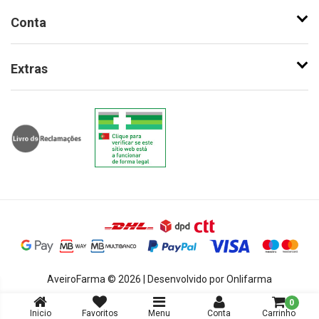
Conta
Extras
AveiroFarma © 2026 | Desenvolvido por Onlifarma
0
Inicio
Favoritos
Menu
Conta
Carrinho