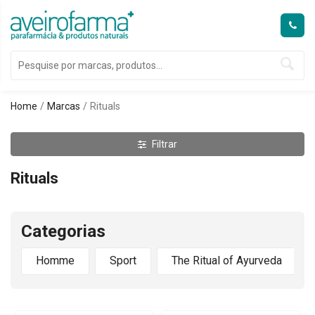
Home
Marcas
Rituals
Filtrar
Rituals
Categorias
Homme
Sport
The Ritual of Ayurveda