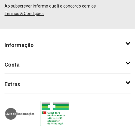
Ao subscrever informo que li e concordo com os
Termos & Condições
.
Informação
Conta
Extras