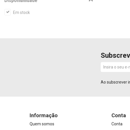
Disponibilidade
Em stock
Subscrev
Ao subscrever i
Informação
Conta
Quem somos
Conta