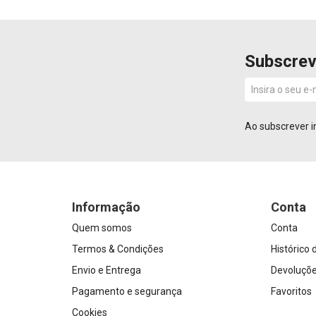
Subscrev
Ao subscrever i
Informação
Conta
Quem somos
Conta
Termos & Condições
Histórico
Envio e Entrega
Devoluçõ
Pagamento e segurança
Favoritos
Cookies