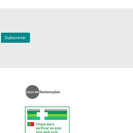
Subscrever