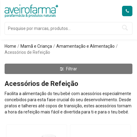
Home
Mamã e Criança
Amamentação e Alimentação
Acessórios de Refeição
Filtrar
Acessórios de Refeição
Facilita a alimentação do teu bebé com acessórios especialmente
concebidos para esta fase crucial do seu desenvolvimento. Desde
pratos e talheres até copos de transição, estes acessórios tornam
a hora da refeição mais fácil e divertida para ti e para o teu bebé.