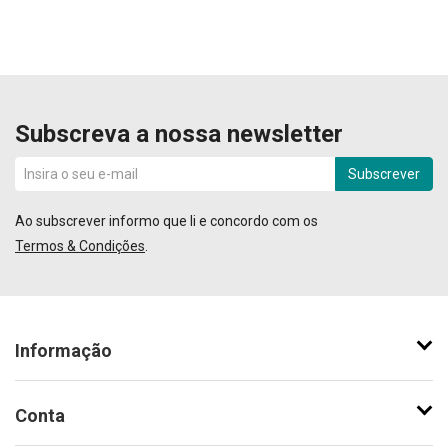
Subscreva a nossa newsletter
Subscrever
Ao subscrever informo que li e concordo com os
Termos & Condições
.
Informação
Conta