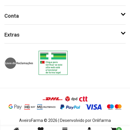
Conta
Extras
AveiroFarma © 2026 | Desenvolvido por Onlifarma