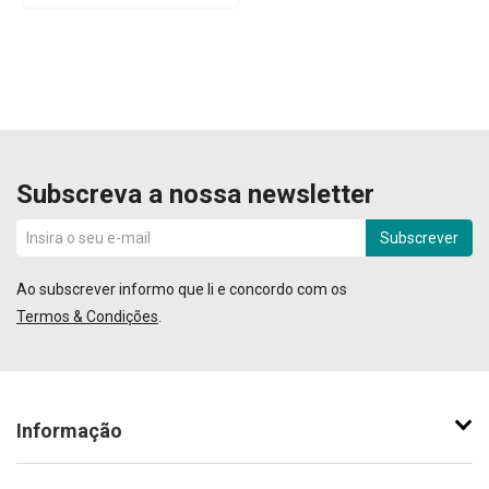
Subscreva a nossa newsletter
Subscrever
Ao subscrever informo que li e concordo com os
Termos & Condições
.
Informação