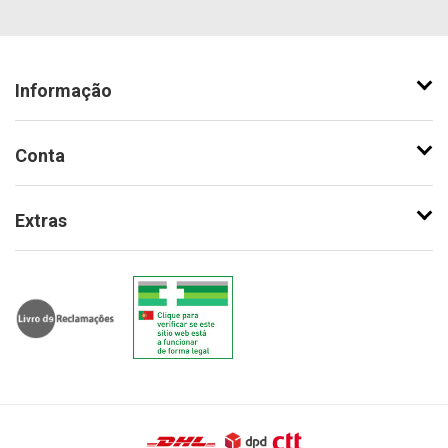
Informação
Conta
Extras