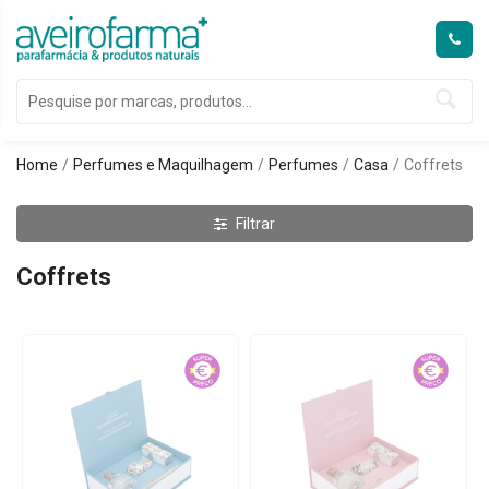
Home
Perfumes e Maquilhagem
Perfumes
Casa
Coffrets
Filtrar
Coffrets