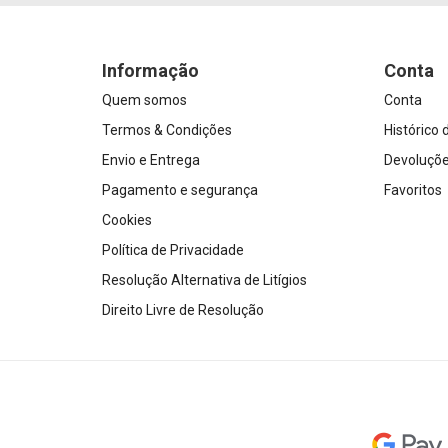
Informação
Conta
Quem somos
Conta
Termos & Condições
Histórico
Envio e Entrega
Devoluçõ
Pagamento e segurança
Favoritos
Cookies
Política de Privacidade
Resolução Alternativa de Litígios
Direito Livre de Resolução