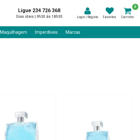
0
Ligue 234 726 368
Dias úteis | 9h30 às 18h30
Login / Registo
Favoritos
Carrinho
 Maquilhagem
Imperdíveis
Marcas