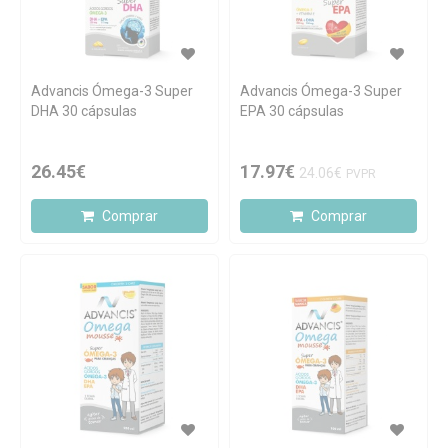
Advancis Ómega-3 Super
Advancis Ómega-3 Super
DHA 30 cápsulas
EPA 30 cápsulas
26.45€
17.97€
24.06€
PVPR
Comprar
Comprar