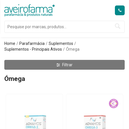
Home
Parafarmácia
Suplementos
Suplementos - Principais Ativos
Ómega
Filtrar
Ómega