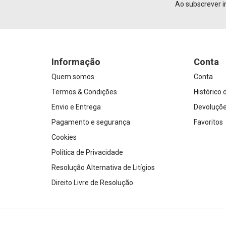
Ao subscrever i
Informação
Conta
Quem somos
Conta
Termos & Condições
Histórico
Envio e Entrega
Devoluçõ
Pagamento e segurança
Favoritos
Cookies
Política de Privacidade
Resolução Alternativa de Litígios
Direito Livre de Resolução