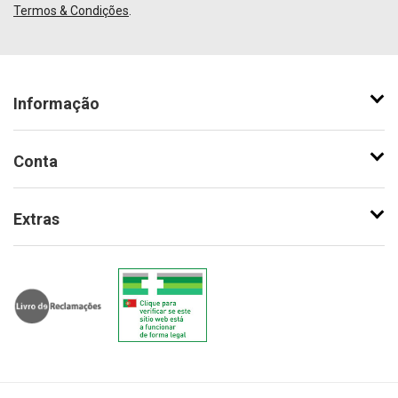
Termos & Condições
.
Informação
Conta
Extras