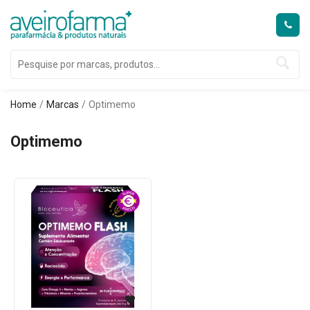
Home
Marcas
Optimemo
Optimemo