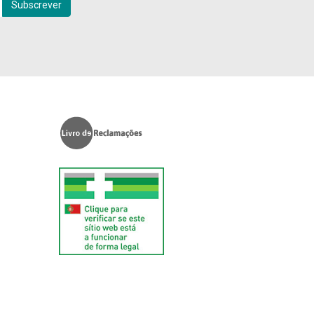
Subscrever