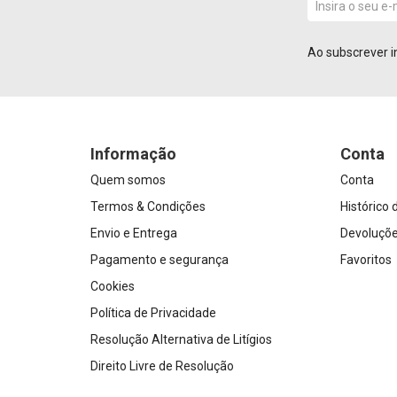
Ao subscrever i
Informação
Conta
Quem somos
Conta
Termos & Condições
Histórico
Envio e Entrega
Devoluçõ
Pagamento e segurança
Favoritos
Cookies
Política de Privacidade
Resolução Alternativa de Litígios
Direito Livre de Resolução