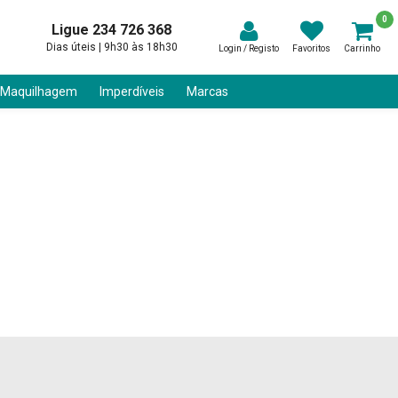
0
Ligue 234 726 368
Dias úteis | 9h30 às 18h30
Login / Registo
Favoritos
Carrinho
 Maquilhagem
Imperdíveis
Marcas