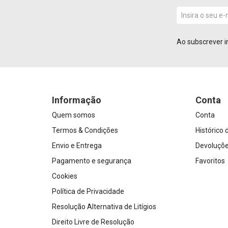
Ao subscrever i
Informação
Conta
Quem somos
Conta
Termos & Condições
Histórico
Envio e Entrega
Devoluçõ
Pagamento e segurança
Favoritos
Cookies
Política de Privacidade
Resolução Alternativa de Litígios
Direito Livre de Resolução