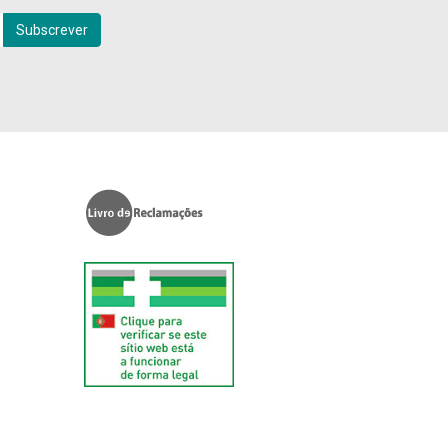
Subscrever