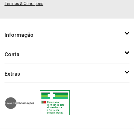
Termos & Condições
.
Informação
Conta
Extras