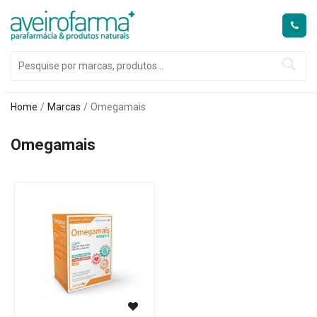
Home
Marcas
Omegamais
Omegamais