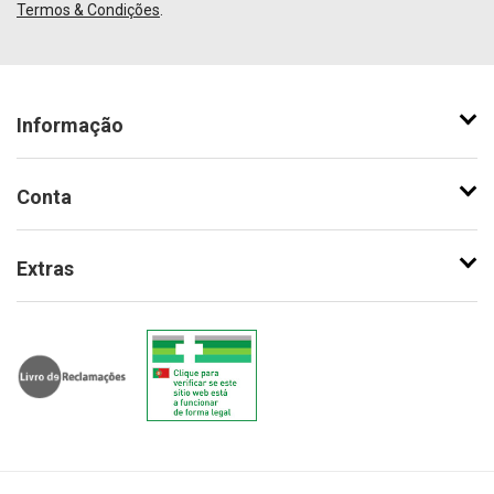
Termos & Condições
.
Informação
Conta
Extras