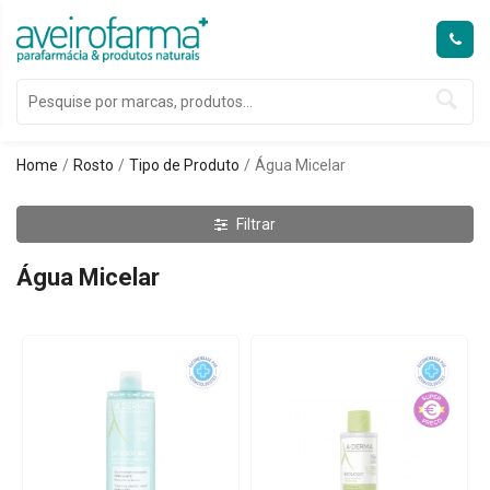
Home
Rosto
Tipo de Produto
Água Micelar
Filtrar
Água Micelar