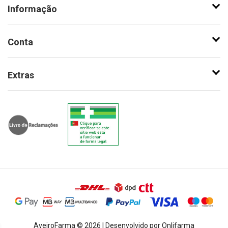
Informação
Conta
Extras
AveiroFarma © 2026 | Desenvolvido por Onlifarma