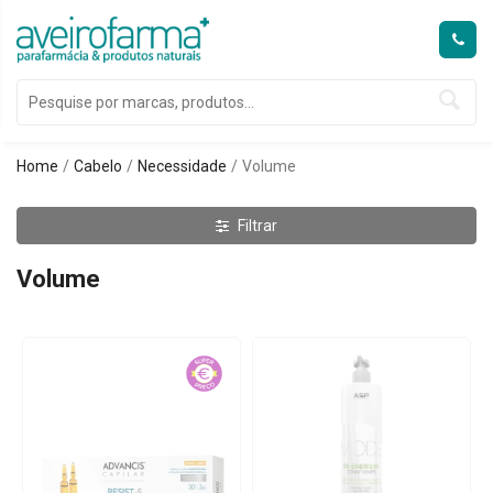
Home
Cabelo
Necessidade
Volume
Filtrar
Volume