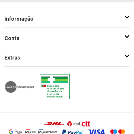
Informação
Conta
Extras