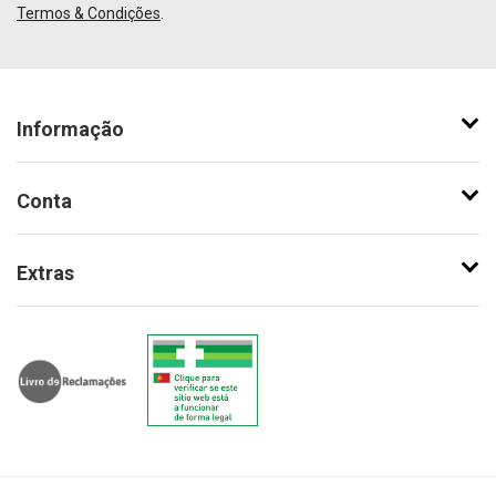
Termos & Condições
.
Informação
Conta
Extras