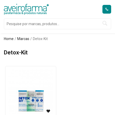
Home
Marcas
Detox-Kit
Detox-Kit