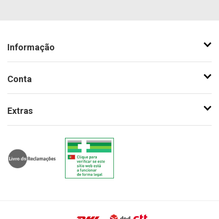
Informação
Conta
Extras