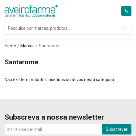
Home
Marcas
Santarome
Santarome
Não existem produtos inseridos ou ativos nesta categoria.
Subscreva a nossa newsletter
Subscrever