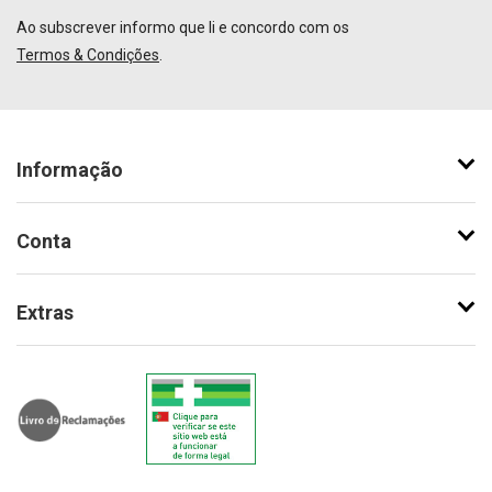
Ao subscrever informo que li e concordo com os
Termos & Condições
.
Informação
Conta
Extras