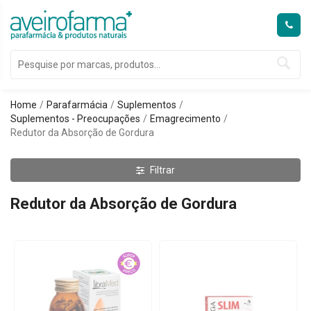
Home
Parafarmácia
Suplementos
Suplementos - Preocupações
Emagrecimento
Redutor da Absorção de Gordura
Filtrar
Redutor da Absorção de Gordura