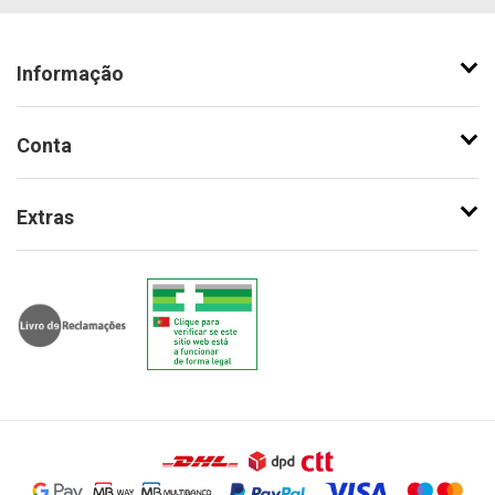
Informação
Conta
Extras