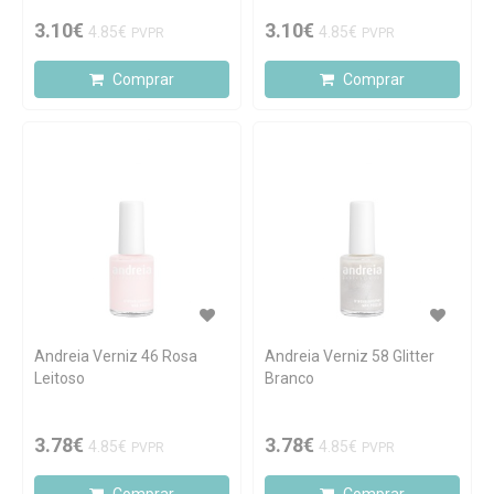
3.10€
3.10€
4.85€
4.85€
PVPR
PVPR
Comprar
Comprar
Andreia Verniz 46 Rosa
Andreia Verniz 58 Glitter
Leitoso
Branco
3.78€
3.78€
4.85€
4.85€
PVPR
PVPR