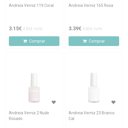
Andreia Verniz 119 Coral
Andreia Verniz 165 Rosa
3.15€
3.39€
4.85€
4.85€
PVPR
PVPR
Comprar
Comprar
Andreia Verniz 2 Nude
Andreia Verniz 23 Branco
Rosado
Cal