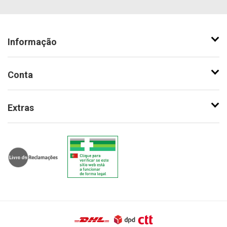
Informação
Conta
Extras