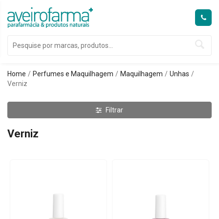
Home
Perfumes e Maquilhagem
Maquilhagem
Unhas
Verniz
Filtrar
Verniz