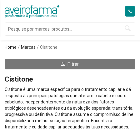
Home
Marcas
Cistitone
Filtrar
Cistitone
Cistitone é uma marca específica para o tratamento capilar e dá
resposta às principais patologias que afetam o cabelo e couro
cabeludo, independentemente da natureza dos fatores
etiológicos desencadeantes ou da evolução esperada: transitória,
progressiva ou definitiva. Cistitone assume o compromisso de lhe
disponibilizar a melhor solução terapêutica. Encontra o
tratamento e cuidado capilar adequados às tuas necessidades.