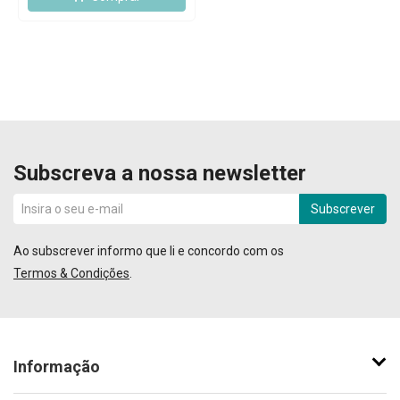
Subscreva a nossa newsletter
Subscrever
Ao subscrever informo que li e concordo com os
Termos & Condições
.
Informação