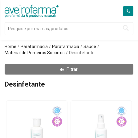
Home
Parafarmácia
Parafarmácia
Saúde
Material de Primeiros Socorros
Desinfetante
Filtrar
Desinfetante