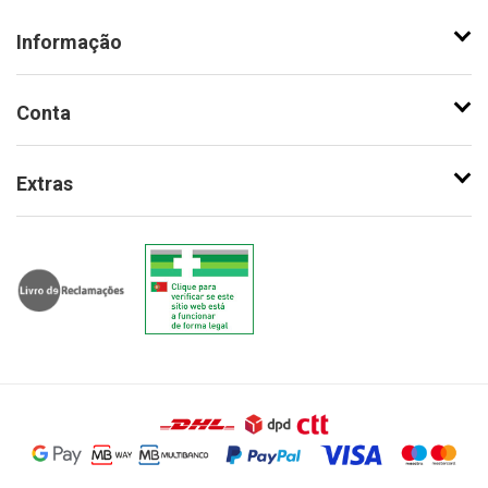
Informação
Conta
Extras