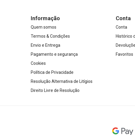
Informação
Conta
Quem somos
Conta
Termos & Condições
Histórico
Envio e Entrega
Devoluçõ
Pagamento e segurança
Favoritos
Cookies
Política de Privacidade
Resolução Alternativa de Litígios
Direito Livre de Resolução