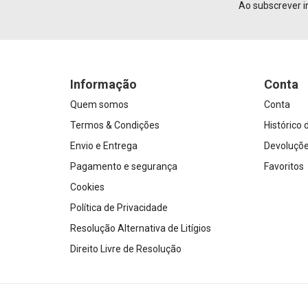
Ao subscrever i
Informação
Conta
Quem somos
Conta
Termos & Condições
Histórico
Envio e Entrega
Devoluçõ
Pagamento e segurança
Favoritos
Cookies
Política de Privacidade
Resolução Alternativa de Litígios
Direito Livre de Resolução