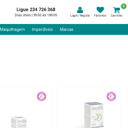
0
Ligue 234 726 368
Dias úteis | 9h30 às 18h30
Login / Registo
Favoritos
Carrinho
 Maquilhagem
Imperdíveis
Marcas