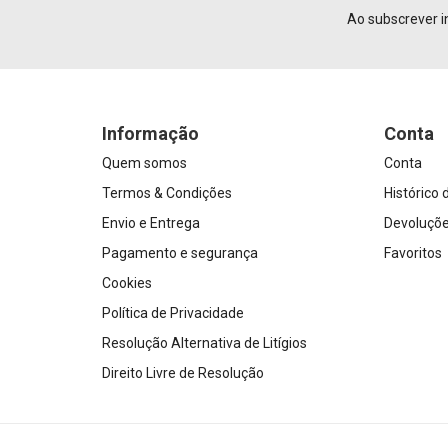
Ao subscrever i
Informação
Conta
Quem somos
Conta
Termos & Condições
Histórico
Envio e Entrega
Devoluçõ
Pagamento e segurança
Favoritos
Cookies
Política de Privacidade
Resolução Alternativa de Litígios
Direito Livre de Resolução