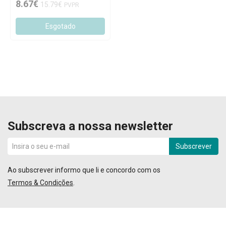
8.67€
15.79€
PVPR
Esgotado
Subscreva a nossa newsletter
Subscrever
Ao subscrever informo que li e concordo com os
Termos & Condições
.