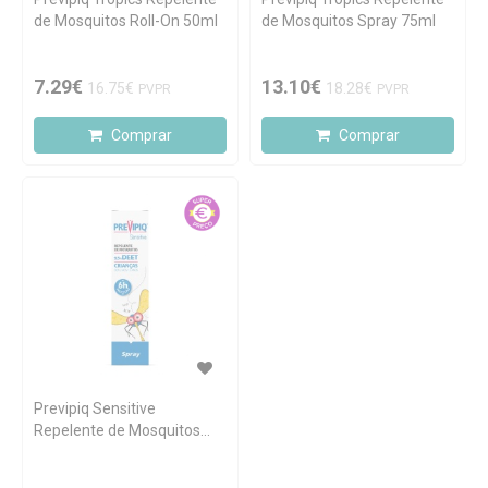
de Mosquitos Roll-On 50ml
de Mosquitos Spray 75ml
7.29€
13.10€
16.75€
18.28€
PVPR
PVPR
Comprar
Comprar
Previpiq Sensitive
Repelente de Mosquitos
Spray 75ml