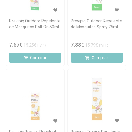
Previpiq Outdoor Repelente
Previpiq Outdoor Repelente
de Mosquitos Roll-On 50ml
de Mosquitos Spray 75ml
7.57€
7.88€
15.25€
15.79€
PVPR
PVPR
Comprar
Comprar
Previpiq Tropics Repelente
Previpiq Tropics Repelente