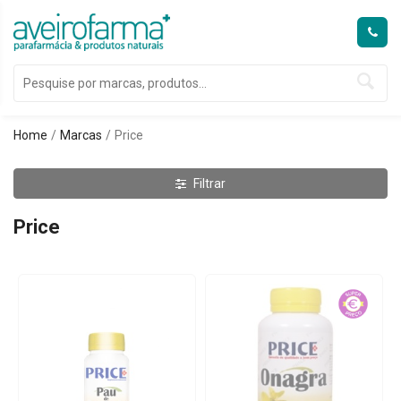
Home
Marcas
Price
Filtrar
Price