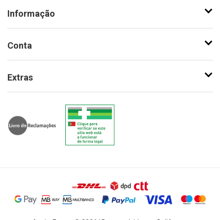
Informação
Conta
Extras