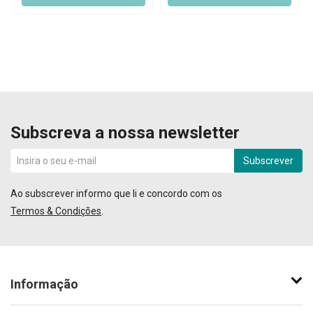
Subscreva a nossa newsletter
Subscrever
Ao subscrever informo que li e concordo com os
Termos & Condições
.
Informação