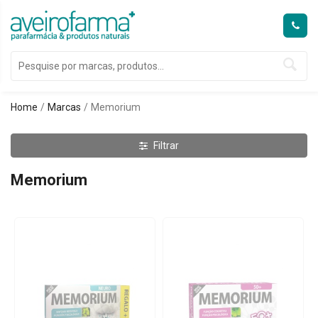
Home
Marcas
Memorium
Filtrar
Memorium