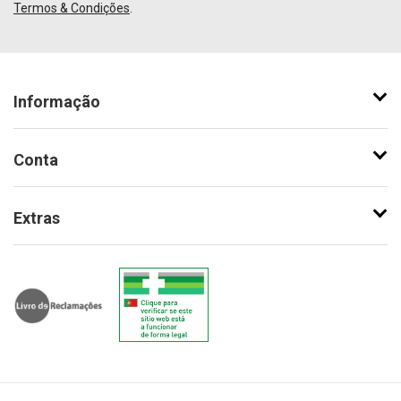
Termos & Condições
.
Informação
Conta
Extras