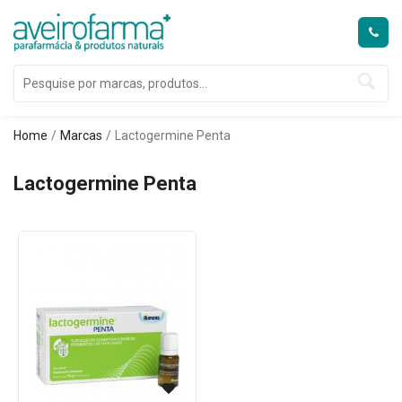
Home
Marcas
Lactogermine Penta
Lactogermine Penta