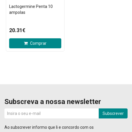
Lactogermine Penta 10
ampolas
20.31€
Comprar
Subscreva a nossa newsletter
Subscrever
Ao subscrever informo que li e concordo com os