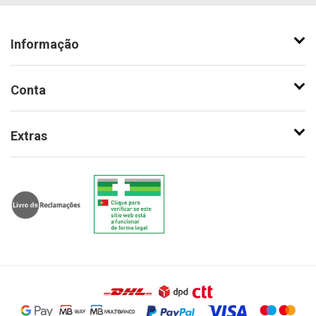
Informação
Conta
Extras