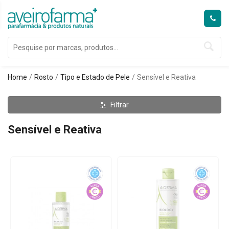
Home
Rosto
Tipo e Estado de Pele
Sensível e Reativa
Filtrar
Sensível e Reativa