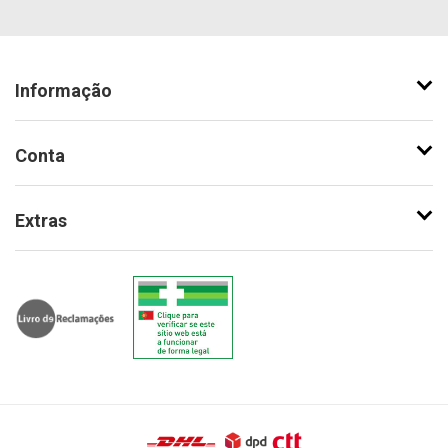
Informação
Conta
Extras