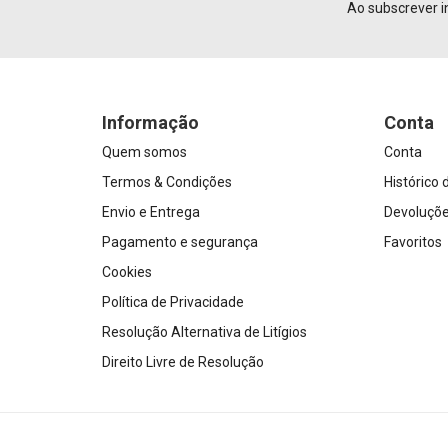
Ao subscrever i
Informação
Conta
Quem somos
Conta
Termos & Condições
Histórico
Envio e Entrega
Devoluçõ
Pagamento e segurança
Favoritos
Cookies
Política de Privacidade
Resolução Alternativa de Litígios
Direito Livre de Resolução