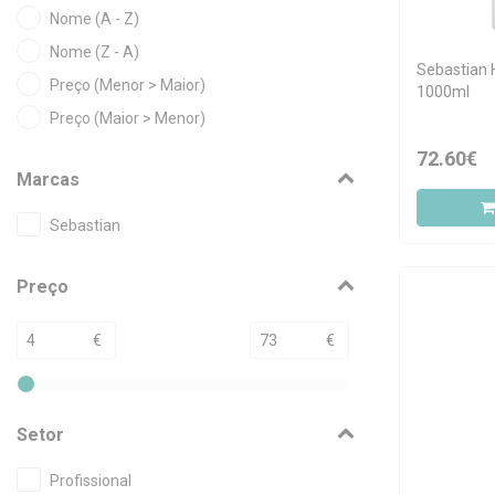
Nome (A - Z)
Nome (Z - A)
Sebastian 
Preço (Menor > Maior)
1000ml
Preço (Maior > Menor)
72.60€
Marcas
Sebastian
Preço
€
€
Setor
Profissional